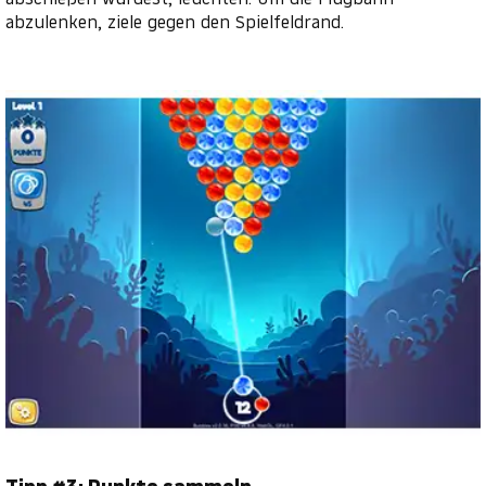
abzulenken, ziele gegen den Spielfeldrand.