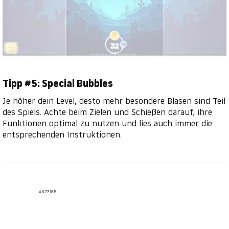
Tipp #5: Special Bubbles
Je höher dein Level, desto mehr besondere Blasen sind Teil
des Spiels. Achte beim Zielen und Schießen darauf, ihre
Funktionen optimal zu nutzen und lies auch immer die
entsprechenden Instruktionen.
ANZEIGE