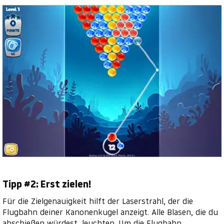
Tipp #2: Erst zielen!
Für die Zielgenauigkeit hilft der Laserstrahl, der die
Flugbahn deiner Kanonenkugel anzeigt. Alle Blasen, die du
abschießen würdest, leuchten. Um die Flugbahn