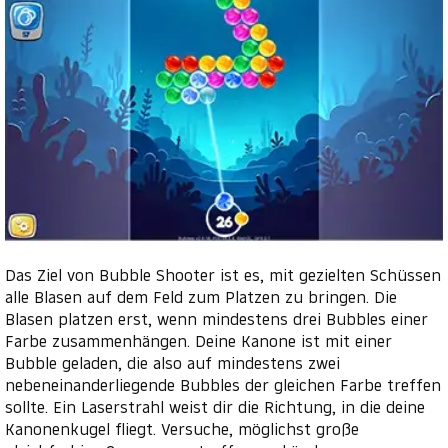
Das Ziel von Bubble Shooter ist es, mit gezielten Schüssen
alle Blasen auf dem Feld zum Platzen zu bringen. Die
Blasen platzen erst, wenn mindestens drei Bubbles einer
Farbe zusammenhängen. Deine Kanone ist mit einer
Bubble geladen, die also auf mindestens zwei
nebeneinanderliegende Bubbles der gleichen Farbe treffen
sollte. Ein Laserstrahl weist dir die Richtung, in die deine
Kanonenkugel fliegt. Versuche, möglichst große