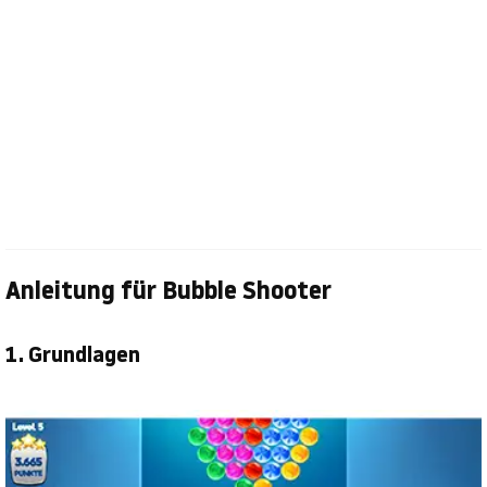
Anleitung für Bubble Shooter
1. Grundlagen