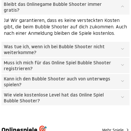
Bleibt das Onlinegame Bubble Shooter immer
gratis?
Ja! Wir garantieren, dass es keine versteckten Kosten
gibt, die beim Bubble Shooter auf dich zukommen. Auch
nach einer Anmeldung bleiben die Spiele kostenlos.
Was tue ich, wenn ich bei Bubble Shooter nicht
weiterkomme?
Muss ich mich für das Online Spiel Bubble Shooter
registrieren?
Kann ich den Bubble Shooter auch von unterwegs
spielen?
Wie viele kostenlose Level hat das Online Spiel
Bubble Shooter?
Onlinespiele
Mehr Spiele