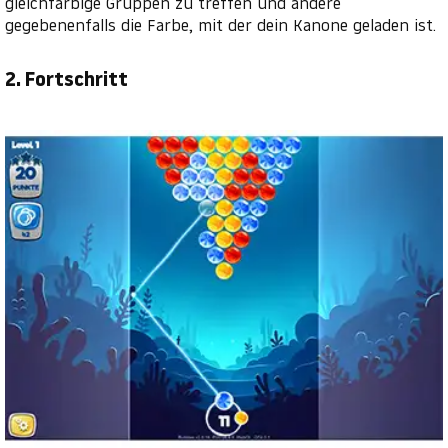
gleichfarbige Gruppen zu treffen und ändere
gegebenenfalls die Farbe, mit der dein Kanone geladen ist.
2. Fortschritt