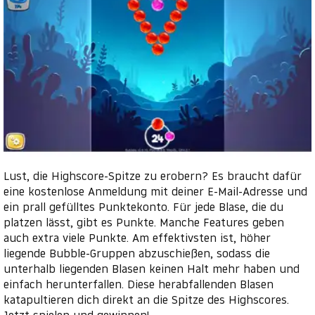
Lust, die Highscore-Spitze zu erobern? Es braucht dafür
eine kostenlose Anmeldung mit deiner E-Mail-Adresse und
ein prall gefülltes Punktekonto. Für jede Blase, die du
platzen lässt, gibt es Punkte. Manche Features geben
auch extra viele Punkte. Am effektivsten ist, höher
liegende Bubble-Gruppen abzuschießen, sodass die
unterhalb liegenden Blasen keinen Halt mehr haben und
einfach herunterfallen. Diese herabfallenden Blasen
katapultieren dich direkt an die Spitze des Highscores.