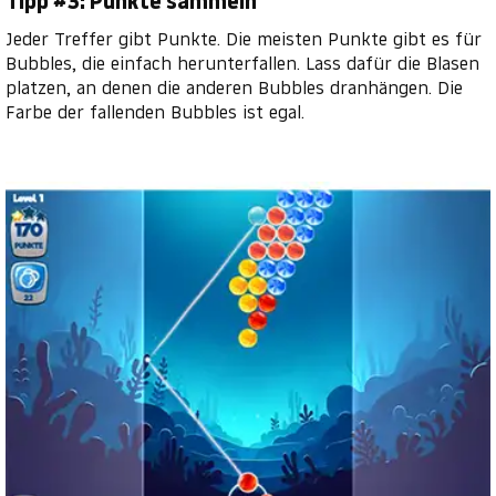
Tipp #3: Punkte sammeln
Jeder Treffer gibt Punkte. Die meisten Punkte gibt es für
Bubbles, die einfach herunterfallen. Lass dafür die Blasen
platzen, an denen die anderen Bubbles dranhängen. Die
Farbe der fallenden Bubbles ist egal.