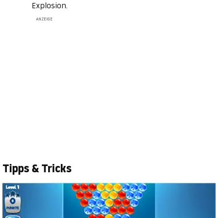
Explosion.
ANZEIGE
Tipps & Tricks