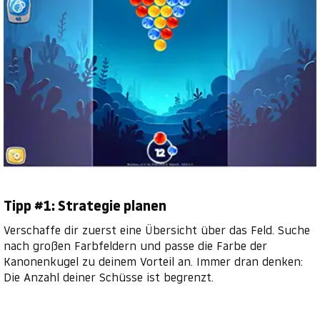
Tipp #1: Strategie planen
Verschaffe dir zuerst eine Übersicht über das Feld. Suche
nach großen Farbfeldern und passe die Farbe der
Kanonenkugel zu deinem Vorteil an. Immer dran denken:
Die Anzahl deiner Schüsse ist begrenzt.