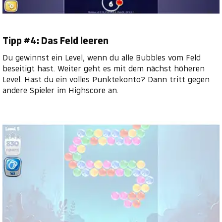
Tipp #4: Das Feld leeren
Du gewinnst ein Level, wenn du alle Bubbles vom Feld
beseitigt hast. Weiter geht es mit dem nächst höheren
Level. Hast du ein volles Punktekonto? Dann tritt gegen
andere Spieler im Highscore an.