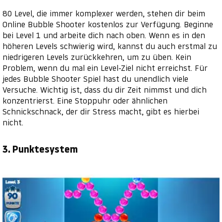
80 Level, die immer komplexer werden, stehen dir beim
Online Bubble Shooter kostenlos zur Verfügung. Beginne
bei Level 1 und arbeite dich nach oben. Wenn es in den
höheren Levels schwierig wird, kannst du auch erstmal zu
niedrigeren Levels zurückkehren, um zu üben. Kein
Problem, wenn du mal ein Level-Ziel nicht erreichst. Für
jedes Bubble Shooter Spiel hast du unendlich viele
Versuche. Wichtig ist, dass du dir Zeit nimmst und dich
konzentrierst. Eine Stoppuhr oder ähnlichen
Schnickschnack, der dir Stress macht, gibt es hierbei
nicht.
3. Punktesystem