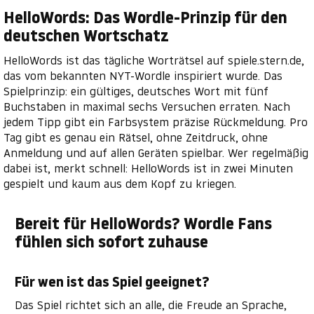
HelloWords: Das Wordle-Prinzip für den
deutschen Wortschatz
HelloWords ist das tägliche Worträtsel auf spiele.stern.de,
das vom bekannten NYT-Wordle inspiriert wurde. Das
Spielprinzip: ein gültiges, deutsches Wort mit fünf
Buchstaben in maximal sechs Versuchen erraten. Nach
jedem Tipp gibt ein Farbsystem präzise Rückmeldung. Pro
Tag gibt es genau ein Rätsel, ohne Zeitdruck, ohne
Anmeldung und auf allen Geräten spielbar. Wer regelmäßig
dabei ist, merkt schnell: HelloWords ist in zwei Minuten
gespielt und kaum aus dem Kopf zu kriegen.
Bereit für HelloWords? Wordle Fans
fühlen sich sofort zuhause
Für wen ist das Spiel geeignet?
Das Spiel richtet sich an alle, die Freude an Sprache,