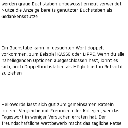
werden graue Buchstaben unbewusst erneut verwendet.
Nutze die Anzeige bereits genutzter Buchstaben als
Gedankensstütze.
Ein Buchstabe kann im gesuchten Wort doppelt
vorkommen, zum Beispiel KASSE oder LIPPE. Wenn du alle
naheliegenden Optionen ausgeschlossen hast, lohnt es
sich, auch Doppelbuchstaben als Möglichkeit in Betracht
zu ziehen.
HelloWords lässt sich gut zum gemeinsamen Rätseln
nutzen. Vergleiche mit Freunden oder Kollegen, wer das
Tageswort in weniger Versuchen erraten hat. Der
freundschaftliche Wettbewerb macht das tägliche Rätsel