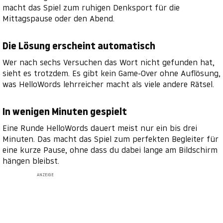
macht das Spiel zum ruhigen Denksport für die
Mittagspause oder den Abend.
Die Lösung erscheint automatisch
Wer nach sechs Versuchen das Wort nicht gefunden hat,
sieht es trotzdem. Es gibt kein Game-Over ohne Auflösung,
was HelloWords lehrreicher macht als viele andere Rätsel.
In wenigen Minuten gespielt
Eine Runde HelloWords dauert meist nur ein bis drei
Minuten. Das macht das Spiel zum perfekten Begleiter für
eine kurze Pause, ohne dass du dabei lange am Bildschirm
hängen bleibst.
ANZEIGE