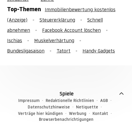
Top-Themen
Immobilienbewertung kostenlos
(Anzeige)
Steuererklärung
Schnell
abnehmen
Facebook Account löschen
Ischias
Muskelverhärtung
Bundesligasaison
Tatort
Handy Gadgets
Spiele
Impressum
Redaktionelle Richtlinien
AGB
Datenschutzhinweise
Netiquette
Verträge hier kündigen
Werbung
Kontakt
Browserbenachrichtigungen