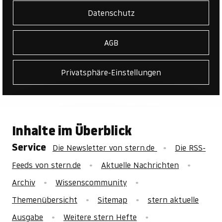
Datenschutz
AGB
Privatsphäre-Einstellungen
Inhalte im Überblick
Service
Die Newsletter von stern.de
Die RSS-
Feeds von stern.de
Aktuelle Nachrichten
Archiv
Wissenscommunity
Themenübersicht
Sitemap
stern aktuelle
Ausgabe
Weitere stern Hefte