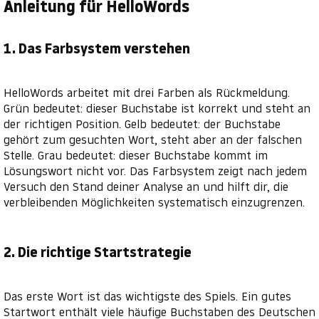
Anleitung für HelloWords
1. Das Farbsystem verstehen
HelloWords arbeitet mit drei Farben als Rückmeldung.
Grün bedeutet: dieser Buchstabe ist korrekt und steht an
der richtigen Position. Gelb bedeutet: der Buchstabe
gehört zum gesuchten Wort, steht aber an der falschen
Stelle. Grau bedeutet: dieser Buchstabe kommt im
Lösungswort nicht vor. Das Farbsystem zeigt nach jedem
Versuch den Stand deiner Analyse an und hilft dir, die
verbleibenden Möglichkeiten systematisch einzugrenzen.
2. Die richtige Startstrategie
Das erste Wort ist das wichtigste des Spiels. Ein gutes
Startwort enthält viele häufige Buchstaben des Deutschen