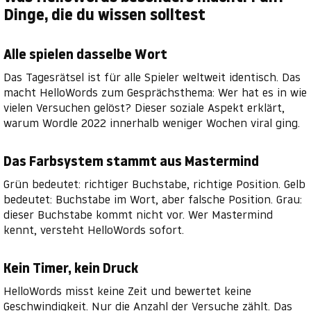
Dinge, die du wissen solltest
Alle spielen dasselbe Wort
Das Tagesrätsel ist für alle Spieler weltweit identisch. Das
macht HelloWords zum Gesprächsthema: Wer hat es in wie
vielen Versuchen gelöst? Dieser soziale Aspekt erklärt,
warum Wordle 2022 innerhalb weniger Wochen viral ging.
Das Farbsystem stammt aus Mastermind
Grün bedeutet: richtiger Buchstabe, richtige Position. Gelb
bedeutet: Buchstabe im Wort, aber falsche Position. Grau:
dieser Buchstabe kommt nicht vor. Wer Mastermind
kennt, versteht HelloWords sofort.
Kein Timer, kein Druck
HelloWords misst keine Zeit und bewertet keine
Geschwindigkeit. Nur die Anzahl der Versuche zählt. Das