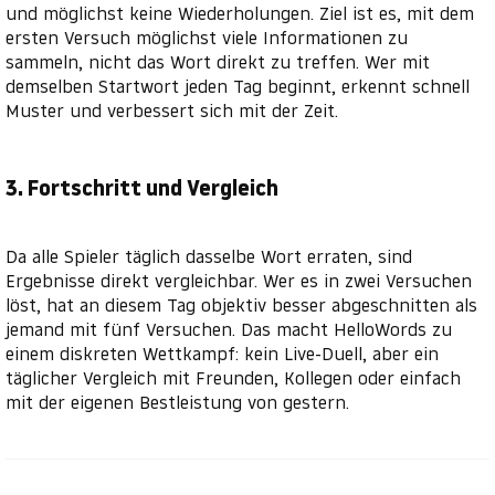
und möglichst keine Wiederholungen. Ziel ist es, mit dem
ersten Versuch möglichst viele Informationen zu
sammeln, nicht das Wort direkt zu treffen. Wer mit
demselben Startwort jeden Tag beginnt, erkennt schnell
Muster und verbessert sich mit der Zeit.
3. Fortschritt und Vergleich
Da alle Spieler täglich dasselbe Wort erraten, sind
Ergebnisse direkt vergleichbar. Wer es in zwei Versuchen
löst, hat an diesem Tag objektiv besser abgeschnitten als
jemand mit fünf Versuchen. Das macht HelloWords zu
einem diskreten Wettkampf: kein Live-Duell, aber ein
täglicher Vergleich mit Freunden, Kollegen oder einfach
mit der eigenen Bestleistung von gestern.