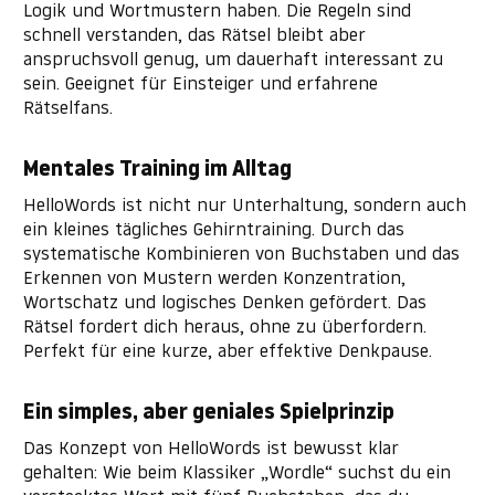
Logik und Wortmustern haben. Die Regeln sind
schnell verstanden, das Rätsel bleibt aber
anspruchsvoll genug, um dauerhaft interessant zu
sein. Geeignet für Einsteiger und erfahrene
Rätselfans.
Mentales Training im Alltag
HelloWords ist nicht nur Unterhaltung, sondern auch
ein kleines tägliches Gehirntraining. Durch das
systematische Kombinieren von Buchstaben und das
Erkennen von Mustern werden Konzentration,
Wortschatz und logisches Denken gefördert. Das
Rätsel fordert dich heraus, ohne zu überfordern.
Perfekt für eine kurze, aber effektive Denkpause.
Ein simples, aber geniales Spielprinzip
Das Konzept von HelloWords ist bewusst klar
gehalten: Wie beim Klassiker „Wordle“ suchst du ein