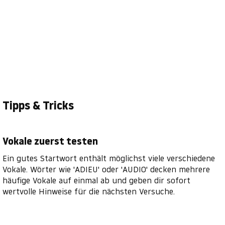
Tipps & Tricks
Vokale zuerst testen
Ein gutes Startwort enthält möglichst viele verschiedene
Vokale. Wörter wie 'ADIEU' oder 'AUDIO' decken mehrere
häufige Vokale auf einmal ab und geben dir sofort
wertvolle Hinweise für die nächsten Versuche.