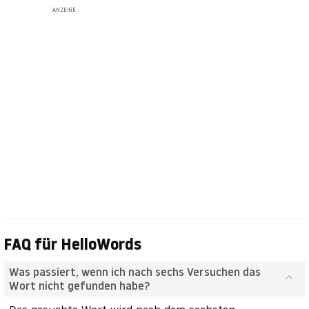
ANZEIGE
FAQ für HelloWords
Was passiert, wenn ich nach sechs Versuchen das
Wort nicht gefunden habe?