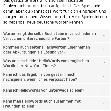
Das gesuchte Wort wird nach dem sechsten
Fehlversuch automatisch aufgedeckt. Das Spiel endet
damit, aber du kannst das Wort für dich einprägen und
morgen mit neuem Wissen antreten. Viele Spieler lernen
so nebenbei neue deutsche Wörter kennen.
Warum zeigt derselbe Buchstabe in verschiedenen
Versuchen unterschiedliche Farben?
Kommen auch seltene Fachwörter, Eigennamen
oder Abkürzungen als Lösung vor?
Was unterscheidet HelloWords vom englischen
Wordle der New York Times?
Kann ich das Ergebnis von gestern noch
nachspielen, wenn ich es verpasst habe?
Kann ich HelloWords von unterwegs spielen?
Kann man HelloWords auch zusammen mit
Freunden spielen?