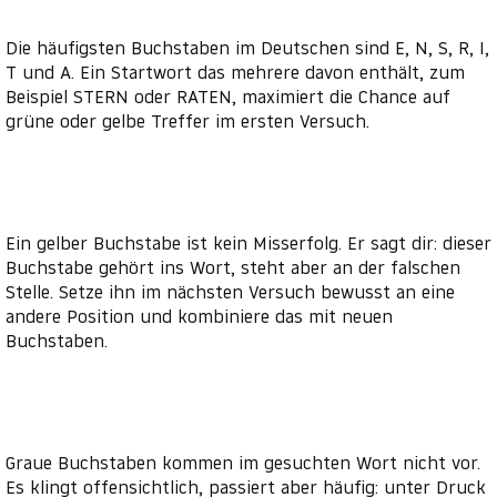
Die häufigsten Buchstaben im Deutschen sind E, N, S, R, I,
T und A. Ein Startwort das mehrere davon enthält, zum
Beispiel STERN oder RATEN, maximiert die Chance auf
grüne oder gelbe Treffer im ersten Versuch.
Ein gelber Buchstabe ist kein Misserfolg. Er sagt dir: dieser
Buchstabe gehört ins Wort, steht aber an der falschen
Stelle. Setze ihn im nächsten Versuch bewusst an eine
andere Position und kombiniere das mit neuen
Buchstaben.
Graue Buchstaben kommen im gesuchten Wort nicht vor.
Es klingt offensichtlich, passiert aber häufig: unter Druck