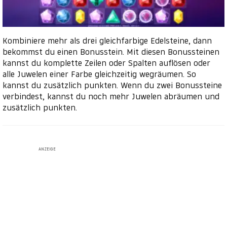
Kombiniere mehr als drei gleichfarbige Edelsteine, dann
bekommst du einen Bonusstein. Mit diesen Bonussteinen
kannst du komplette Zeilen oder Spalten auflösen oder
alle Juwelen einer Farbe gleichzeitig wegräumen. So
kannst du zusätzlich punkten. Wenn du zwei Bonussteine
verbindest, kannst du noch mehr Juwelen abräumen und
zusätzlich punkten.
ANZEIGE