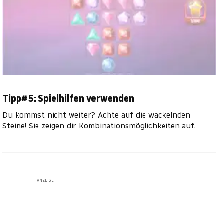
Tipp#5: Spielhilfen verwenden
Du kommst nicht weiter? Achte auf die wackelnden
Steine! Sie zeigen dir Kombinationsmöglichkeiten auf.
ANZEIGE