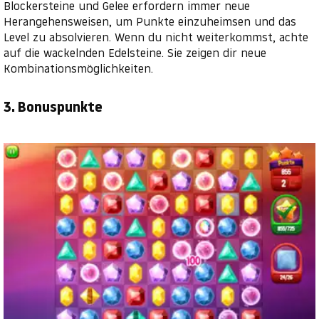
Blockersteine und Gelee erfordern immer neue
Herangehensweisen, um Punkte einzuheimsen und das
Level zu absolvieren. Wenn du nicht weiterkommst, achte
auf die wackelnden Edelsteine. Sie zeigen dir neue
Kombinationsmöglichkeiten.
3. Bonuspunkte