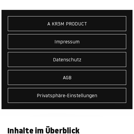
A KR3M PRODUCT
Impressum
Datenschutz
AGB
Privatsphäre-Einstellungen
Inhalte im Überblick