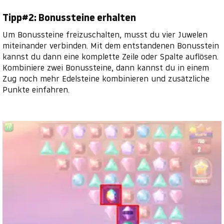
Tipp#2: Bonussteine erhalten
Um Bonussteine freizuschalten, musst du vier Juwelen
miteinander verbinden. Mit dem entstandenen Bonusstein
kannst du dann eine komplette Zeile oder Spalte auflösen.
Kombiniere zwei Bonussteine, dann kannst du in einem
Zug noch mehr Edelsteine kombinieren und zusätzliche
Punkte einfahren.