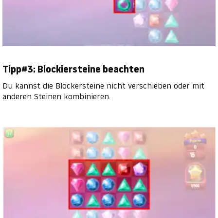
Tipp#3: Blockiersteine beachten
Du kannst die Blockersteine nicht verschieben oder mit
anderen Steinen kombinieren.