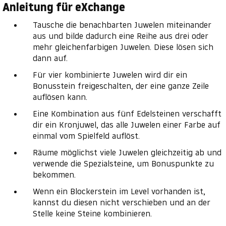
Anleitung für eXchange
Tausche die benachbarten Juwelen miteinander
aus und bilde dadurch eine Reihe aus drei oder
mehr gleichenfarbigen Juwelen. Diese lösen sich
dann auf.
Für vier kombinierte Juwelen wird dir ein
Bonusstein freigeschalten, der eine ganze Zeile
auflösen kann.
Eine Kombination aus fünf Edelsteinen verschafft
dir ein Kronjuwel, das alle Juwelen einer Farbe auf
einmal vom Spielfeld auflöst.
Räume möglichst viele Juwelen gleichzeitig ab und
verwende die Spezialsteine, um Bonuspunkte zu
bekommen.
Wenn ein Blockerstein im Level vorhanden ist,
kannst du diesen nicht verschieben und an der
Stelle keine Steine kombinieren.