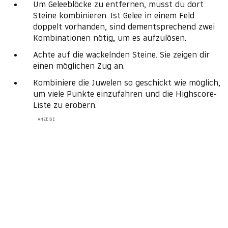
Um Geleeblöcke zu entfernen, musst du dort
Steine kombinieren. Ist Gelee in einem Feld
doppelt vorhanden, sind dementsprechend zwei
Kombinationen nötig, um es aufzulösen.
Achte auf die wackelnden Steine. Sie zeigen dir
einen möglichen Zug an.
Kombiniere die Juwelen so geschickt wie möglich,
um viele Punkte einzufahren und die Highscore-
Liste zu erobern.
ANZEIGE