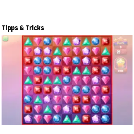
Tipps & Tricks