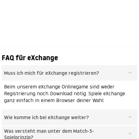
FAQ für eXchange
Muss ich mich für eXchange registrieren?
Beim unserem eXchange Onlinegame sind weder
Registrierung noch Download nötig. Spiele eXchange
ganz einfach in einem Browser deiner Wahl.
Wie komme ich bei eXchange weiter?
Was versteht man unter dem Match-3-
Spielprinzip?