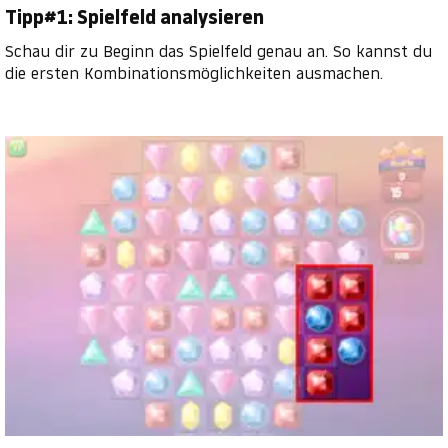
Tipp#1: Spielfeld analysieren
Schau dir zu Beginn das Spielfeld genau an. So kannst du
die ersten Kombinationsmöglichkeiten ausmachen.