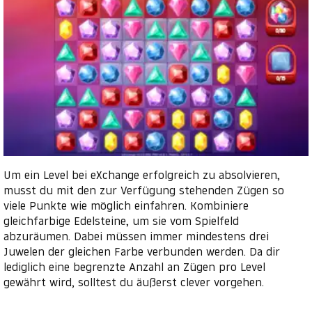
Um ein Level bei eXchange erfolgreich zu absolvieren,
musst du mit den zur Verfügung stehenden Zügen so
viele Punkte wie möglich einfahren. Kombiniere
gleichfarbige Edelsteine, um sie vom Spielfeld
abzuräumen. Dabei müssen immer mindestens drei
Juwelen der gleichen Farbe verbunden werden. Da dir
lediglich eine begrenzte Anzahl an Zügen pro Level
gewährt wird, solltest du äußerst clever vorgehen.