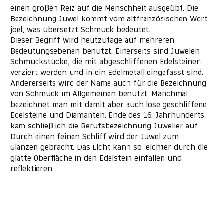
einen großen Reiz auf die Menschheit ausgeübt. Die
Bezeichnung Juwel kommt vom altfranzösischen Wort
joel, was übersetzt Schmuck bedeutet.
Dieser Begriff wird heutzutage auf mehreren
Bedeutungsebenen benutzt. Einerseits sind Juwelen
Schmuckstücke, die mit abgeschliffenen Edelsteinen
verziert werden und in ein Edelmetall eingefasst sind.
Andererseits wird der Name auch für die Bezeichnung
von Schmuck im Allgemeinen benutzt. Manchmal
bezeichnet man mit damit aber auch lose geschliffene
Edelsteine und Diamanten. Ende des 16. Jahrhunderts
kam schließlich die Berufsbezeichnung Juwelier auf.
Durch einen feinen Schliff wird der Juwel zum
Glänzen gebracht. Das Licht kann so leichter durch die
glatte Oberfläche in den Edelstein einfallen und
reflektieren.