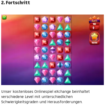
2. Fortschritt
Unser kostenloses Onlinespiel eXchange beinhaltet
verschiedene Level mit unterschiedlichen
Schwierigkeitsgraden und Herausforderungen.