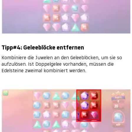
Tipp#4: Geleeblöcke entfernen
Kombiniere die Juwelen an den Geleeblöcken, um sie so
aufzulösen. Ist Doppelgelee vorhanden, müssen die
Edelsteine zweimal kombiniert werden.