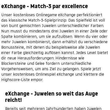
eXchange - Match-3 par excellence
Unser kostenloses Onlinegame eXchange perfektioniert
das klassische Match-3-Spielprinzip: Das Spielfeld ist voll
von bunt gemischten Juwelen unterschiedlicher Farben.
Nun musst du mindestens drei Juwelen in einer Zeile oder
Spalte kombinieren, um sie aufzulösen. Wenn du vier oder
mehr Juwelen kombinierst, dann erhältst du verschiedene
Bonussteine, mit denen du beispielsweise alle Juwelen
einer Farbe gleichzeitig auflösen kannst. Jedes Level bietet
dir neue Herausforderungen: Hindernisse wie
Blockersteine und Gelee fordern unterschiedliche
Vorgehensweisen, um ans Ziel zu gelangen. Spiele jetzt
unser kostenloses Onlinespiel eXchange und klettere die
Highscore-Liste empor.
eXchange - Juwelen so weit das Auge
reicht!
Bereits seit mehreren Jahrhunderten haben Juwelen