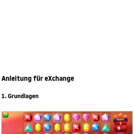
Anleitung für eXchange
1. Grundlagen