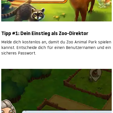
Tipp #1: Dein Einstieg als Zoo-Direktor
Melde dich kostenlos an, damit du Zoo Animal Park spielen
kannst. Entscheide dich für einen Benutzernamen und ein
sicheres Passwort.