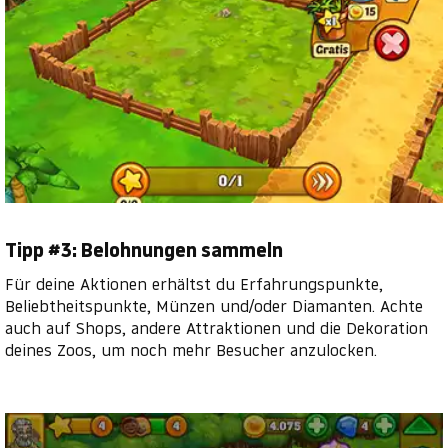
Tipp #3: Belohnungen sammeln
Für deine Aktionen erhältst du Erfahrungspunkte,
Beliebtheitspunkte, Münzen und/oder Diamanten. Achte
auch auf Shops, andere Attraktionen und die Dekoration
deines Zoos, um noch mehr Besucher anzulocken.