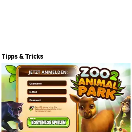
Tipps & Tricks