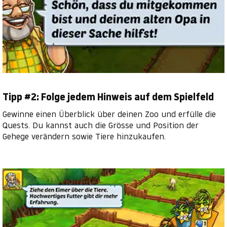
Tipp #2: Folge jedem Hinweis auf dem Spielfeld
Gewinne einen Überblick über deinen Zoo und erfülle die
Quests. Du kannst auch die Grösse und Position der
Gehege verändern sowie Tiere hinzukaufen.