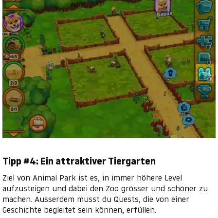
Tipp #4: Ein attraktiver Tiergarten
Ziel von Animal Park ist es, in immer höhere Level
aufzusteigen und dabei den Zoo grösser und schöner zu
machen. Ausserdem musst du Quests, die von einer
Geschichte begleitet sein können, erfüllen.