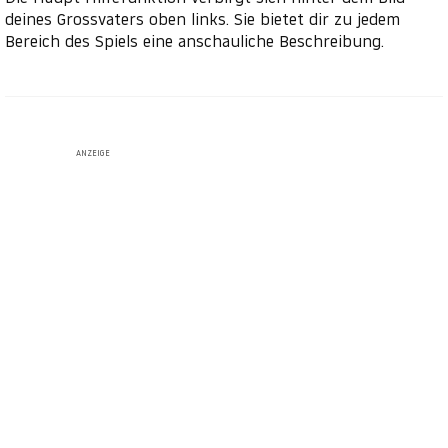
deines Grossvaters oben links. Sie bietet dir zu jedem
Bereich des Spiels eine anschauliche Beschreibung.
ANZEIGE