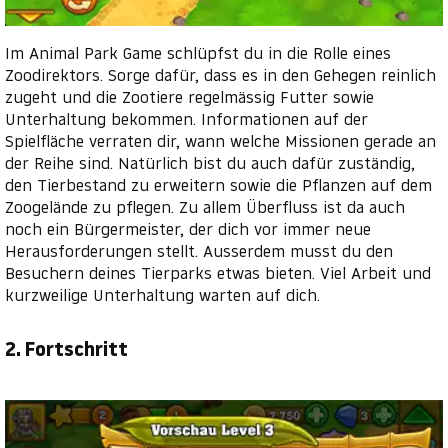
Im Animal Park Game schlüpfst du in die Rolle eines
Zoodirektors. Sorge dafür, dass es in den Gehegen reinlich
zugeht und die Zootiere regelmässig Futter sowie
Unterhaltung bekommen. Informationen auf der
Spielfläche verraten dir, wann welche Missionen gerade an
der Reihe sind. Natürlich bist du auch dafür zuständig,
den Tierbestand zu erweitern sowie die Pflanzen auf dem
Zoogelände zu pflegen. Zu allem Überfluss ist da auch
noch ein Bürgermeister, der dich vor immer neue
Herausforderungen stellt. Ausserdem musst du den
Besuchern deines Tierparks etwas bieten. Viel Arbeit und
kurzweilige Unterhaltung warten auf dich.
2. Fortschritt