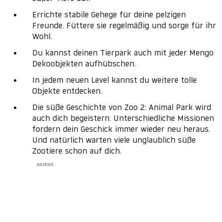
Errichte stabile Gehege für deine pelzigen
Freunde. Füttere sie regelmäßig und sorge für ihr
Wohl.
Du kannst deinen Tierpark auch mit jeder Mengo
Dekoobjekten aufhübschen.
In jedem neuen Level kannst du weitere tolle
Objekte entdecken.
Die süße Geschichte von Zoo 2: Animal Park wird
auch dich begeistern. Unterschiedliche Missionen
fordern dein Geschick immer wieder neu heraus.
Und natürlich warten viele unglaublich süße
Zootiere schon auf dich.
ANZEIGE