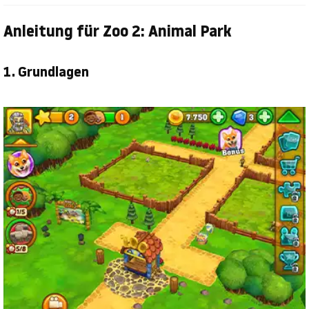
Anleitung für Zoo 2: Animal Park
1. Grundlagen