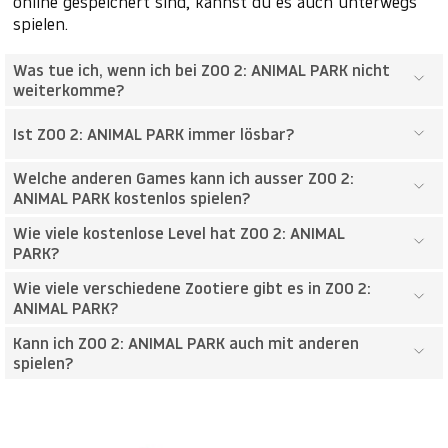
online gespeichert sind, kannst du es auch unterwegs
spielen.
Was tue ich, wenn ich bei ZOO 2: ANIMAL PARK nicht
weiterkomme?
Ist ZOO 2: ANIMAL PARK immer lösbar?
Welche anderen Games kann ich ausser ZOO 2:
ANIMAL PARK kostenlos spielen?
Wie viele kostenlose Level hat ZOO 2: ANIMAL
PARK?
Wie viele verschiedene Zootiere gibt es in ZOO 2:
ANIMAL PARK?
Kann ich ZOO 2: ANIMAL PARK auch mit anderen
spielen?