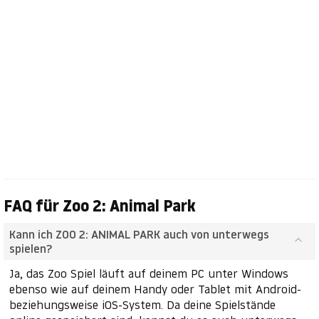
FAQ für Zoo 2: Animal Park
Kann ich ZOO 2: ANIMAL PARK auch von unterwegs
spielen?
Ja, das Zoo Spiel läuft auf deinem PC unter Windows
ebenso wie auf deinem Handy oder Tablet mit Android-
beziehungsweise iOS-System. Da deine Spielstände