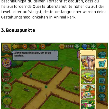
beschleunigst du deinen Fortschritt dadurch, dass du
herausfordernde Quests überstehst. Je höher du auf der
Level-Leiter aufsteigst, desto umfangreicher werden deine
Gestaltungsmöglichkeiten in Animal Park.
3. Bonuspunkte