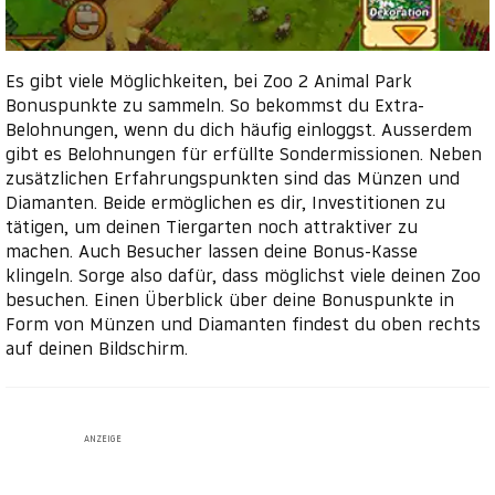
Es gibt viele Möglichkeiten, bei Zoo 2 Animal Park
Bonuspunkte zu sammeln. So bekommst du Extra-
Belohnungen, wenn du dich häufig einloggst. Ausserdem
gibt es Belohnungen für erfüllte Sondermissionen. Neben
zusätzlichen Erfahrungspunkten sind das Münzen und
Diamanten. Beide ermöglichen es dir, Investitionen zu
tätigen, um deinen Tiergarten noch attraktiver zu
machen. Auch Besucher lassen deine Bonus-Kasse
klingeln. Sorge also dafür, dass möglichst viele deinen Zoo
besuchen. Einen Überblick über deine Bonuspunkte in
Form von Münzen und Diamanten findest du oben rechts
auf deinen Bildschirm.
ANZEIGE