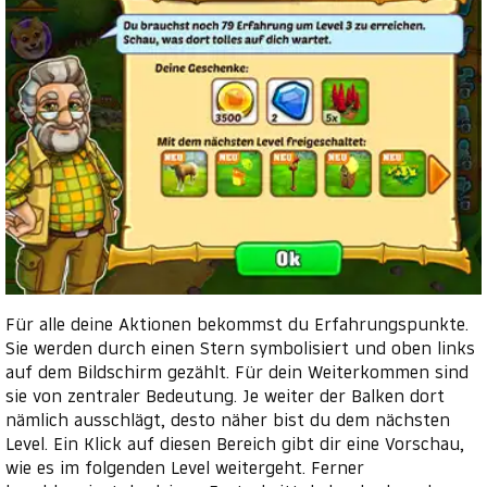
Für alle deine Aktionen bekommst du Erfahrungspunkte.
Sie werden durch einen Stern symbolisiert und oben links
auf dem Bildschirm gezählt. Für dein Weiterkommen sind
sie von zentraler Bedeutung. Je weiter der Balken dort
nämlich ausschlägt, desto näher bist du dem nächsten
Level. Ein Klick auf diesen Bereich gibt dir eine Vorschau,
wie es im folgenden Level weitergeht. Ferner