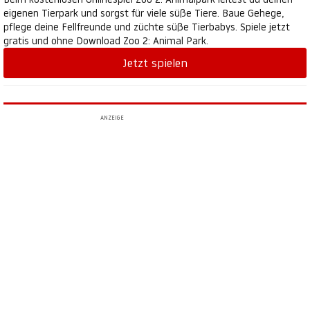
eigenen Tierpark und sorgst für viele süße Tiere. Baue Gehege,
pflege deine Fellfreunde und züchte süße Tierbabys. Spiele jetzt
gratis und ohne Download Zoo 2: Animal Park.
Jetzt spielen
ANZEIGE